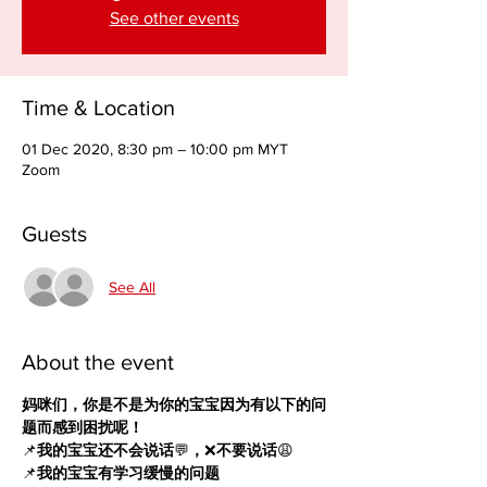
See other events
Time & Location
01 Dec 2020, 8:30 pm – 10:00 pm MYT
Zoom
Guests
See All
About the event
妈咪们，你是不是为你的宝宝因为有以下的问
题而感到困扰呢！
📌
我的宝宝还不会说话
💬
，
❌
不要说话
😩
📌
我的宝宝有学习缓慢的问题